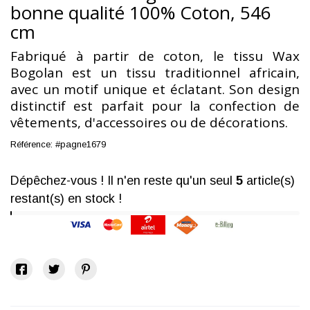
bonne qualité 100% Coton, 546
cm
Fabriqué à partir de coton, le tissu Wax
Bogolan est un tissu traditionnel africain,
avec un motif unique et éclatant. Son design
distinctif est parfait pour la confection de
vêtements, d'accessoires ou de décorations.
Référence:
#pagne1679
Dépêchez-vous ! Il n'en reste qu'un seul
5
article(s)
restant(s) en stock !