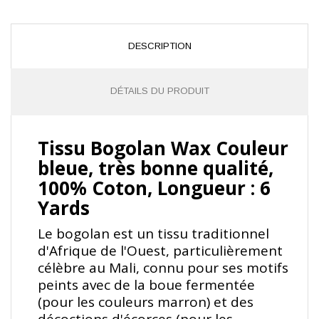
DESCRIPTION
DÉTAILS DU PRODUIT
Tissu Bogolan Wax Couleur
bleue, très bonne qualité,
100% Coton, Longueur : 6
Yards
Le bogolan est un tissu traditionnel
d'Afrique de l'Ouest, particulièrement
célèbre au Mali, connu pour ses motifs
peints avec de la boue fermentée
(pour les couleurs marron) et des
décoctions d'écorces (pour les