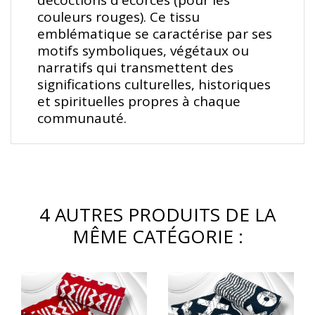
couleurs rouges). Ce tissu
emblématique se caractérise par ses
motifs symboliques, végétaux ou
narratifs qui transmettent des
significations culturelles, historiques
et spirituelles propres à chaque
communauté.
4 AUTRES PRODUITS DE LA
MÊME CATÉGORIE :