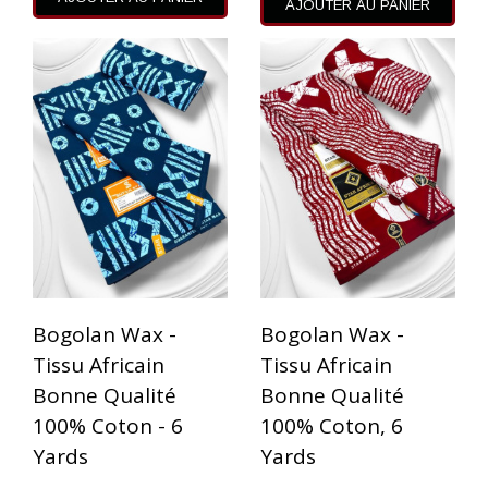
AJOUTER AU PANIER
Bogolan Wax -
Bogolan Wax -
Tissu Africain
Tissu Africain
Bonne Qualité
Bonne Qualité
100% Coton - 6
100% Coton, 6
Yards
Yards